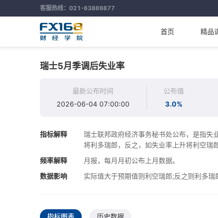
客服热线：021-63869877
首页
精品
瑞士5月季调后失业率
最新公布时间
公布值
2026-06-04 07:00:00
3.0%
指标解释
瑞士联邦政府经济事务秘书处公布，是指失
将利多瑞郎，反之，如失业率上升将利空瑞
频率解释
月报，每月月初公布上月数据。
数据影响
实际值大于预期值则利空瑞郎;反之则利多瑞
指标图表
历史数据