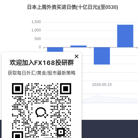
欢迎加入FX168投研群
获取每日外汇/黄金/股市最新策略