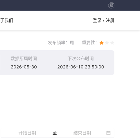
繁
于我们
登录 / 注册
发布频率：
周
重要性：
数据所属时间
下次公布时间
2026-05-30
2026-06-10 23:50:00
至