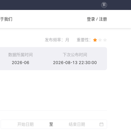
繁
于我们
登录 / 注册
发布频率：
月
重要性：
数据所属时间
下次公布时间
2026-06
2026-08-13 22:30:00
至