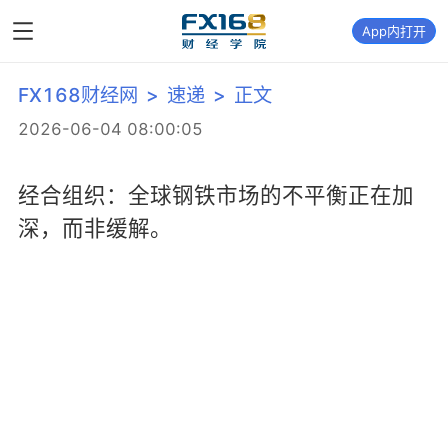
App内打开
FX168财经网
>
速递
>
正文
2026-06-04 08:00:05
经合组织：全球钢铁市场的不平衡正在加
深，而非缓解。