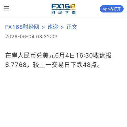
App内打开
FX168财经网
>
速递
>
正文
2026-06-04 08:32:03
在岸人民币兑美元6月4日16:30收盘报
6.7768，较上一交易日下跌48点。